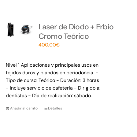
Laser de Diodo + Erbio
Cromo Teórico
400,00
€
Nivel 1 Aplicaciones y principales usos en
tejidos duros y blandos en periodoncia. -
Tipo de curso: Teórico - Duración: 3 horas
- Incluye servicio de cafetería - Dirigido a:
dentistas - Día de realización: sábado.
Añadir al carrito
Detalles