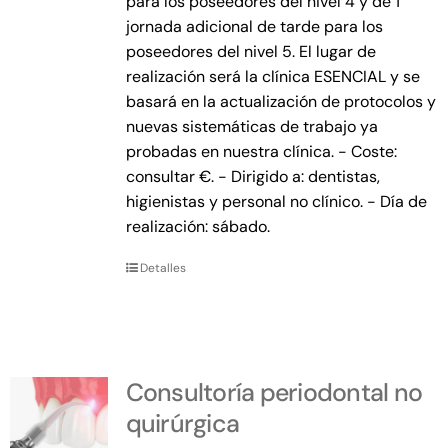
para los poseedores del nivel 4 y de 1
jornada adicional de tarde para los
poseedores del nivel 5. El lugar de
realización será la clínica ESENCIAL y se
basará en la actualización de protocolos y
nuevas sistemáticas de trabajo ya
probadas en nuestra clínica. - Coste:
consultar €. - Dirigido a: dentistas,
higienistas y personal no clínico. - Día de
realización: sábado.
Detalles
Consultoría periodontal no
quirúrgica