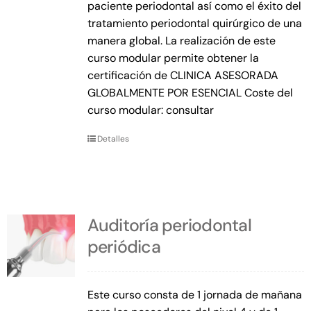
paciente periodontal así como el éxito del
tratamiento periodontal quirúrgico de una
manera global. La realización de este
curso modular permite obtener la
certificación de CLINICA ASESORADA
GLOBALMENTE POR ESENCIAL Coste del
curso modular: consultar
Detalles
Auditoría periodontal
periódica
Este curso consta de 1 jornada de mañana