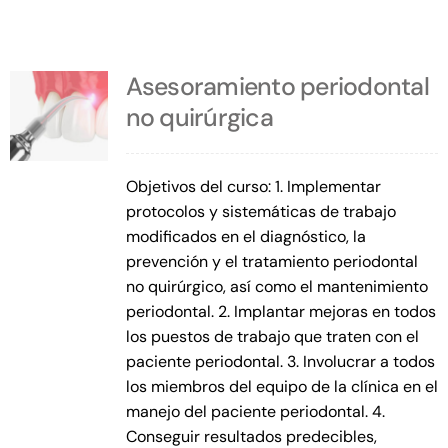
Asesoramiento periodontal
no quirúrgica
Objetivos del curso: 1. Implementar
protocolos y sistemáticas de trabajo
modificados en el diagnóstico, la
prevención y el tratamiento periodontal
no quirúrgico, así como el mantenimiento
periodontal. 2. Implantar mejoras en todos
los puestos de trabajo que traten con el
paciente periodontal. 3. Involucrar a todos
los miembros del equipo de la clínica en el
manejo del paciente periodontal. 4.
Conseguir resultados predecibles,