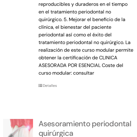
reproducibles y duraderos en el tiempo
en el tratamiento periodontal no
quirúrgico. 5. Mejorar el beneficio de la
clínica, el bienestar del paciente
periodontal así como el éxito del
tratamiento periodontal no quirúrgico. La
realización de este curso modular permite
obtener la certificación de CLINICA
ASESORADA POR ESENCIAL Coste del
curso modular: consultar
Detalles
Asesoramiento periodontal
quirúrgica