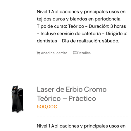
Nivel 1 Aplicaciones y principales usos en
tejidos duros y blandos en periodoncia. -
Tipo de curso: Teórico - Duración: 3 horas
- Incluye servicio de cafetería - Dirigido a:
dentistas - Día de realización: sábado.
Añadir al carrito
Detalles
Laser de Erbio Cromo
Teórico – Práctico
500,00
€
Nivel 1 Aplicaciones y principales usos en