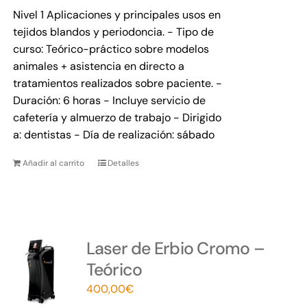
Nivel 1 Aplicaciones y principales usos en
tejidos blandos y periodoncia. - Tipo de
curso: Teórico-práctico sobre modelos
animales + asistencia en directo a
tratamientos realizados sobre paciente. -
Duración: 6 horas - Incluye servicio de
cafetería y almuerzo de trabajo - Dirigido
a: dentistas - Día de realización: sábado
Añadir al carrito
Detalles
Laser de Erbio Cromo –
Teórico
400,00
€