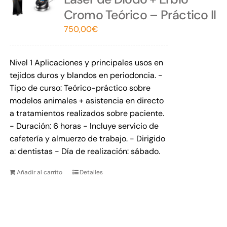
Cromo Teórico – Práctico II
750,00
€
Nivel 1 Aplicaciones y principales usos en
tejidos duros y blandos en periodoncia. -
Tipo de curso: Teórico-práctico sobre
modelos animales + asistencia en directo
a tratamientos realizados sobre paciente.
- Duración: 6 horas - Incluye servicio de
cafetería y almuerzo de trabajo. - Dirigido
a: dentistas - Día de realización: sábado.
Añadir al carrito
Detalles