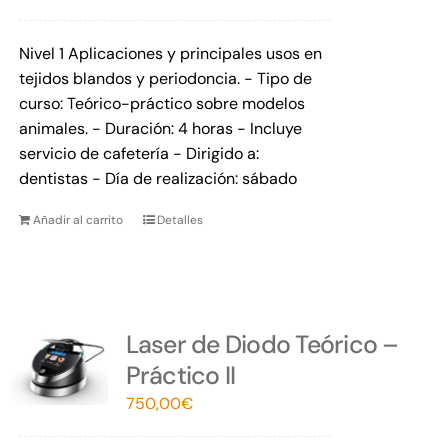
Nivel 1 Aplicaciones y principales usos en
tejidos blandos y periodoncia. - Tipo de
curso: Teórico-práctico sobre modelos
animales. - Duración: 4 horas - Incluye
servicio de cafetería - Dirigido a:
dentistas - Día de realización: sábado
Añadir al carrito
Detalles
Laser de Diodo Teórico –
Práctico II
750,00
€