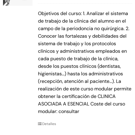
Objetivos del curso: 1. Analizar el sistema
de trabajo de la clínica del alumno en el
campo de la periodoncia no quirúrgica. 2.
Conocer las fortalezas y debilidades del
sistema de trabajo y los protocolos
clínicos y administrativos empleados en
cada puesto de trabajo de la clínica,
desde los puestos clínicos (dentistas,
higienistas…) hasta los administrativos
(recepción, atención al paciente…). La
realización de este curso modular permite
obtener la certificación de CLINICA
ASOCIADA A ESENCIAL Coste del curso
modular: consultar
Detalles