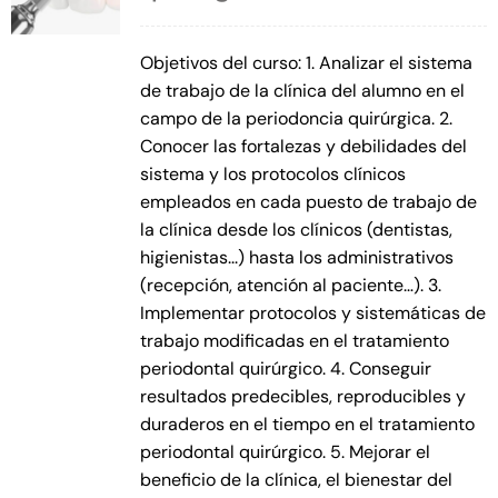
Objetivos del curso: 1. Analizar el sistema
de trabajo de la clínica del alumno en el
campo de la periodoncia quirúrgica. 2.
Conocer las fortalezas y debilidades del
sistema y los protocolos clínicos
empleados en cada puesto de trabajo de
la clínica desde los clínicos (dentistas,
higienistas...) hasta los administrativos
(recepción, atención al paciente…). 3.
Implementar protocolos y sistemáticas de
trabajo modificadas en el tratamiento
periodontal quirúrgico. 4. Conseguir
resultados predecibles, reproducibles y
duraderos en el tiempo en el tratamiento
periodontal quirúrgico. 5. Mejorar el
beneficio de la clínica, el bienestar del