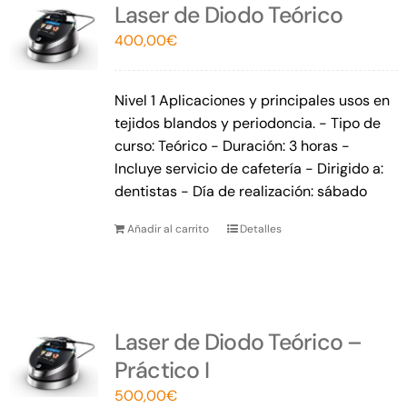
Laser de Diodo Teórico
400,00
€
Nivel 1 Aplicaciones y principales usos en
tejidos blandos y periodoncia. - Tipo de
curso: Teórico - Duración: 3 horas -
Incluye servicio de cafetería - Dirigido a:
dentistas - Día de realización: sábado
Añadir al carrito
Detalles
Laser de Diodo Teórico –
Práctico I
500,00
€