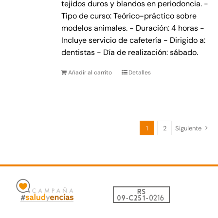
tejidos duros y blandos en periodoncia. -
Tipo de curso: Teórico-práctico sobre
modelos animales. - Duración: 4 horas -
Incluye servicio de cafetería - Dirigido a:
dentistas - Día de realización: sábado.
Añadir al carrito
Detalles
1
2
Siguiente