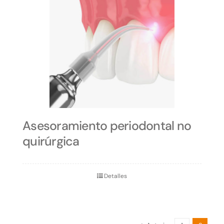
Asesoramiento periodontal no
quirúrgica
Detalles