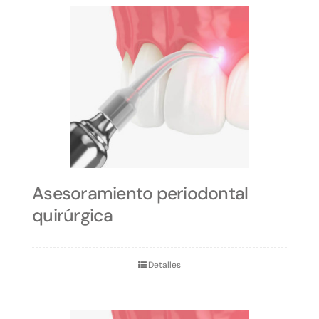
Asesoramiento periodontal
quirúrgica
Detalles