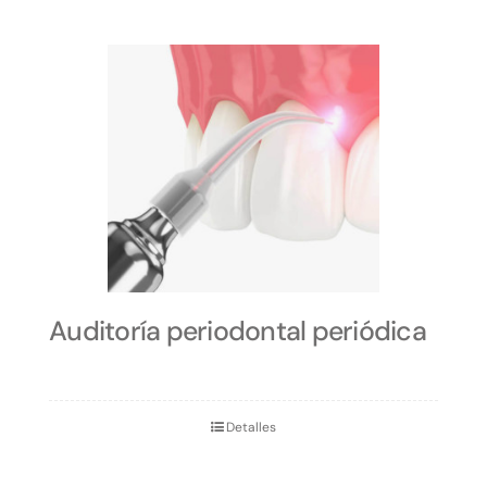
Auditoría periodontal periódica
Detalles